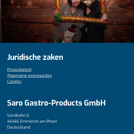
Juridische zaken
Privacybeleid
Algemene voorwaarden
Colofon
Saro Gastro-Products GmbH
Sandbahn 6
46446 Emmerich am Rhein
Deutschland