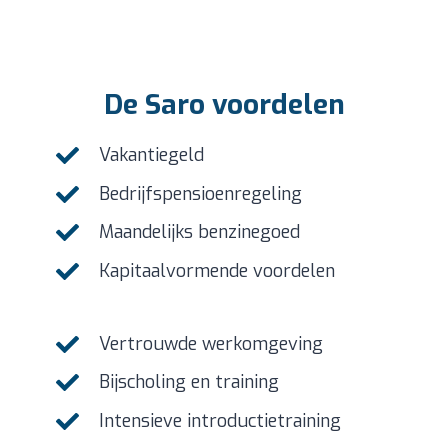
De Saro voordelen
Vakantiegeld
Bedrijfspensioenregeling
Maandelijks benzinegoed
Kapitaalvormende voordelen
Vertrouwde werkomgeving
Bijscholing en training
Intensieve introductietraining