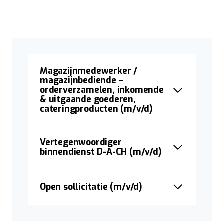
Magazijnmedewerker /
magazijnbediende –
orderverzamelen, inkomende
& uitgaande goederen,
cateringproducten (m/v/d)
Vertegenwoordiger
binnendienst D-A-CH (m/v/d)
Open sollicitatie (m/v/d)