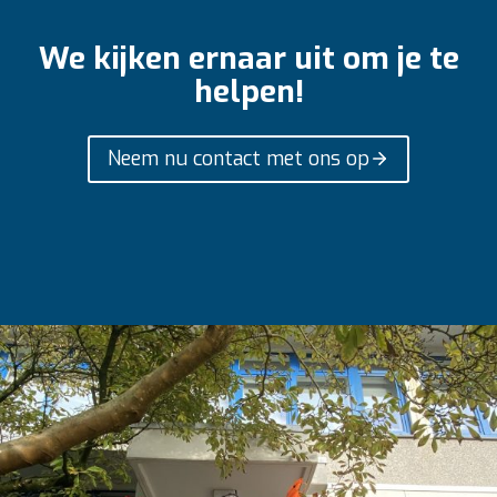
We kijken ernaar uit om je te
helpen!
Neem nu contact met ons op