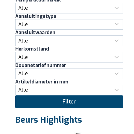
Aansluitingstype
Aansluitwaarden
Herkomstland
Douanetariefnummer
Artikeldiameter in mm
Filter
Beurs Highlights