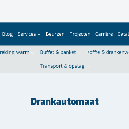
Blog
Services
Beurzen
Projecten
Carrière
Cata
reiding warm
Buffet & banket
Koffie & drankenw
Transport & opslag
Drankautomaat