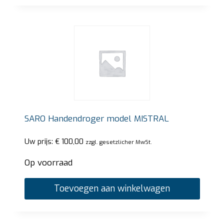
SARO Handendroger model MISTRAL
Uw prijs:
€
100,00
zzgl. gesetzlicher MwSt.
Op voorraad
Toevoegen aan winkelwagen