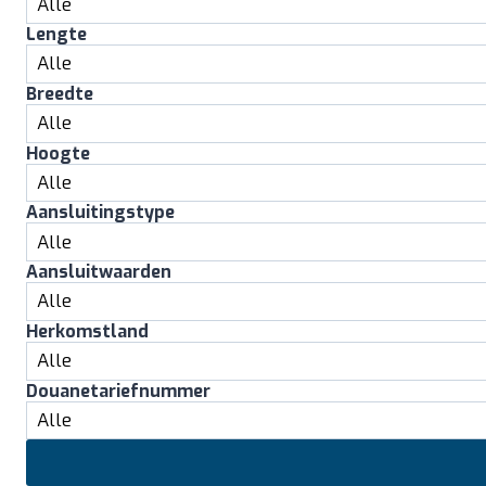
Lengte
Breedte
Hoogte
Aansluitingstype
Aansluitwaarden
Herkomstland
Douanetariefnummer