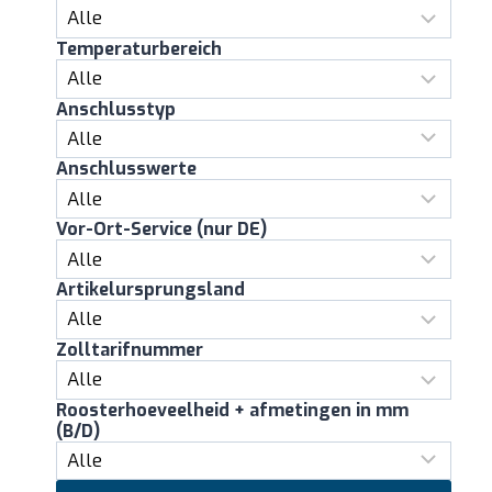
Temperaturbereich
Anschlusstyp
Anschlusswerte
Vor-Ort-Service (nur DE)
Artikelursprungsland
Zolltarifnummer
Roosterhoeveelheid + afmetingen in mm
(B/D)