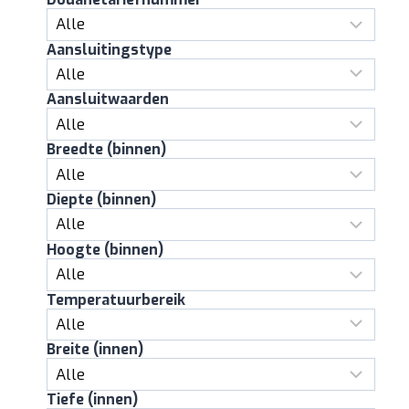
Aansluitingstype
Aansluitwaarden
Breedte (binnen)
Diepte (binnen)
Hoogte (binnen)
Temperatuurbereik
Breite (innen)
Tiefe (innen)