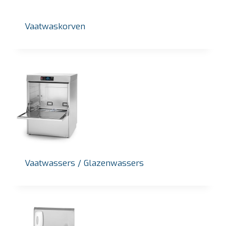
Vaatwaskorven
Vaatwassers / Glazenwassers