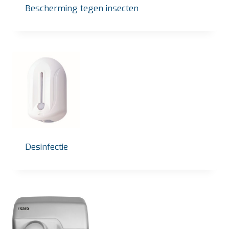
Bescherming tegen insecten
Desinfectie