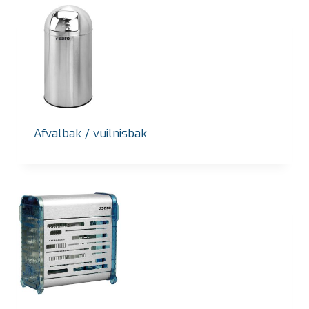
Afvalbak / vuilnisbak