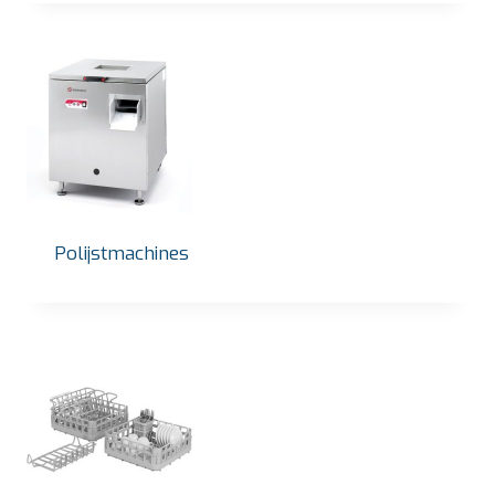
Polijstmachines