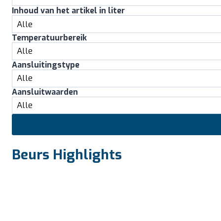
Inhoud van het artikel in liter
Temperatuurbereik
Aansluitingstype
Aansluitwaarden
Beurs Highlights