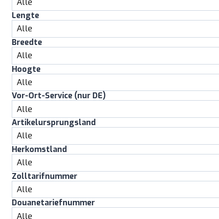
Lengte
Breedte
Hoogte
Vor-Ort-Service (nur DE)
Artikelursprungsland
Herkomstland
Zolltarifnummer
Douanetariefnummer