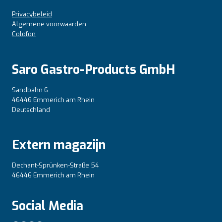
Privacybeleid
Algemene voorwaarden
Colofon
Saro Gastro-Products GmbH
Sandbahn 6
46446 Emmerich am Rhein
Deutschland
Extern magazijn
Dechant-Sprünken-Straße 54
46446 Emmerich am Rhein
Social Media