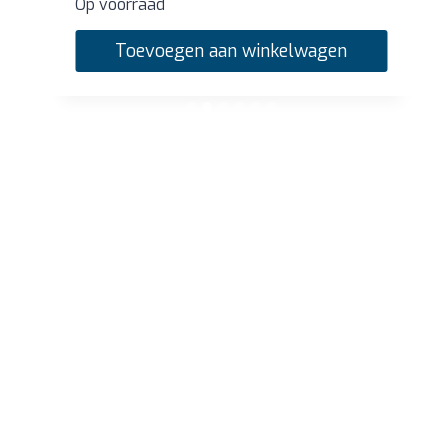
Op voorraad
Toevoegen aan winkelwagen