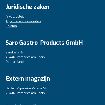
Juridische zaken
Privacybeleid
Algemene voorwaarden
Colofon
Saro Gastro-Products GmbH
Sandbahn 6
46446 Emmerich am Rhein
Deutschland
Extern magazijn
Dechant-Sprünken-Straße 54
46446 Emmerich am Rhein