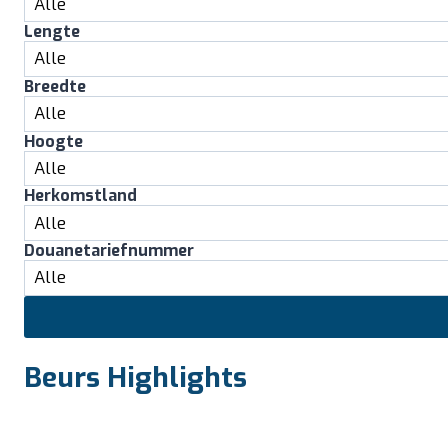
Lengte
Breedte
Hoogte
Herkomstland
Douanetariefnummer
Beurs Highlights