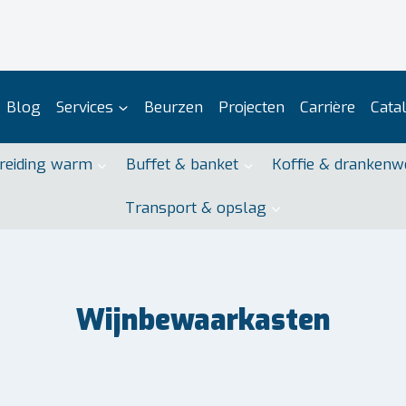
Blog
Services
Beurzen
Projecten
Carrière
Cata
reiding warm
Buffet & banket
Koffie & drankenw
Transport & opslag
Wijnbewaarkasten