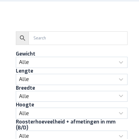
Gewicht
Lengte
Breedte
Hoogte
Roosterhoeveelheid + afmetingen in mm
(B/D)