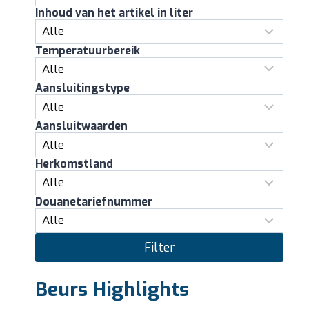
Inhoud van het artikel in liter
Temperatuurbereik
Aansluitingstype
Aansluitwaarden
Herkomstland
Douanetariefnummer
Filter
Beurs Highlights