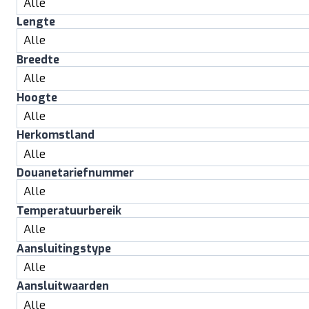
Lengte
Breedte
Hoogte
Herkomstland
Douanetariefnummer
Temperatuurbereik
Aansluitingstype
Aansluitwaarden