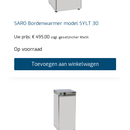
SARO Bordenwarmer model SYLT 30
Uw prijs:
€
495,00
zzgl. gesetzlicher MwSt.
Op voorraad
Toevoegen aan winkelwagen