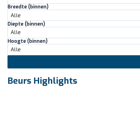
Breedte (binnen)
Diepte (binnen)
Hoogte (binnen)
Beurs Highlights