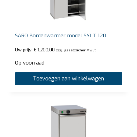
SARO Bordenwarmer model SYLT 120
Uw prijs:
€
1.200,00
zzgl. gesetzlicher MwSt.
Op voorraad
Toevoegen aan winkelwagen