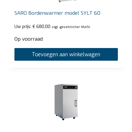
SARO Bordenwarmer model SYLT 60
Uw prijs:
€
680,00
zzgl. gesetzlicher MwSt.
Op voorraad
Toevoegen aan winkelwagen