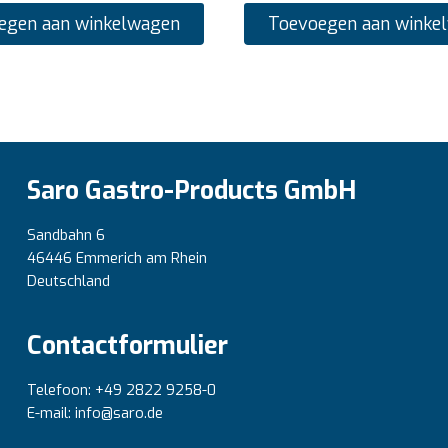
egen aan winkelwagen
Toevoegen aan winke
Saro Gastro-Products GmbH
Sandbahn 6
46446 Emmerich am Rhein
Deutschland
Contactformulier
Telefoon: +49 2822 9258-0
E-mail: info@saro.de