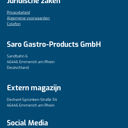
Juridische zaken
Privacybeleid
Algemene voorwaarden
Colofon
Saro Gastro-Products GmbH
Sandbahn 6
46446 Emmerich am Rhein
Deutschland
Extern magazijn
Dechant-Sprünken-Straße 54
46446 Emmerich am Rhein
Social Media