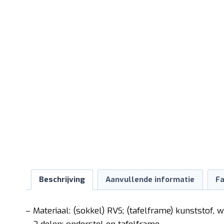
Beschrijving
Aanvullende informatie
Fa
– Materiaal: (sokkel) RVS; (tafelframe) kunststof, w