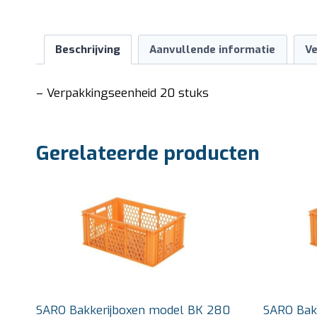
Beschrijving
Aanvullende informatie
Ve
– Verpakkingseenheid 20 stuks
Gerelateerde producten
SARO Bakkerijboxen model BK 280
SARO Bak