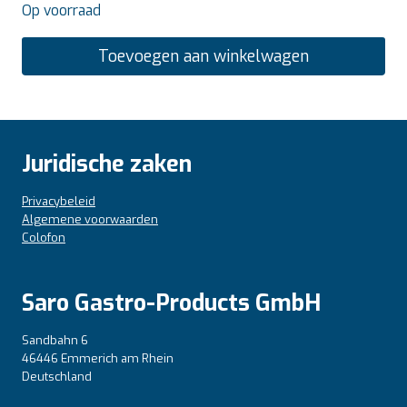
Op voorraad
Toevoegen aan winkelwagen
Juridische zaken
Privacybeleid
Algemene voorwaarden
Colofon
Saro Gastro-Products GmbH
Sandbahn 6
46446 Emmerich am Rhein
Deutschland