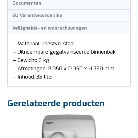
Documenten
EU Verantwoordelijke
Veiligheids- en waarschuwingen
– Materiaal: roestvrij staal
– Uitneembare gegalvaniseerde binnenbak
– Gewicht: 6 kg
– Afmetingen: B 350 x D 350 x H 750 mm
– Inhoud: 35 liter
Gerelateerde producten