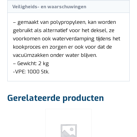
Veiligheids- en waarschuwingen
– gemaakt van polypropyleen, kan worden
gebruikt als alternatief voor het deksel, ze
voorkomen ook waterverdamping tijdens het
kookproces en zorgen er ook voor dat de
vacuümzakken onder water blijven.
– Gewicht: 2 kg
-VPE: 1000 Stk.
Gerelateerde producten