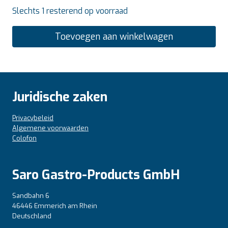
Slechts 1 resterend op voorraad
Toevoegen aan winkelwagen
Juridische zaken
Privacybeleid
Algemene voorwaarden
Colofon
Saro Gastro-Products GmbH
Sandbahn 6
46446 Emmerich am Rhein
Deutschland