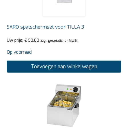
SARO spatschermset voor TILLA 3
Uw prijs:
€
50,00
zzgl. gesetzlicher MwSt.
Op voorraad
Toevoegen aan winkelwagen