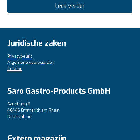
Lees verder
Juridische zaken
Privacybeleid
Algemene voorwaarden
Colofon
Saro Gastro-Products GmbH
Sandbahn 6
46446 Emmerich am Rhein
Deutschland
Extern magazijn