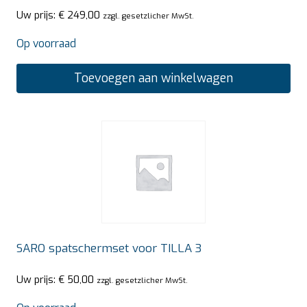
Uw prijs:
€
249,00
zzgl. gesetzlicher MwSt.
Op voorraad
Toevoegen aan winkelwagen
SARO spatschermset voor TILLA 3
Uw prijs:
€
50,00
zzgl. gesetzlicher MwSt.