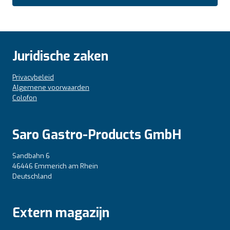
Juridische zaken
Privacybeleid
Algemene voorwaarden
Colofon
Saro Gastro-Products GmbH
Sandbahn 6
46446 Emmerich am Rhein
Deutschland
Extern magazijn