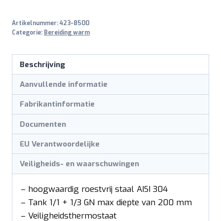
Artikelnummer:
423-8500
Categorie:
Bereiding warm
Beschrijving
Aanvullende informatie
Fabrikantinformatie
Documenten
EU Verantwoordelijke
Veiligheids- en waarschuwingen
– hoogwaardig roestvrij staal AISI 304
– Tank 1/1 + 1/3 GN max diepte van 200 mm
– Veiligheidsthermostaat