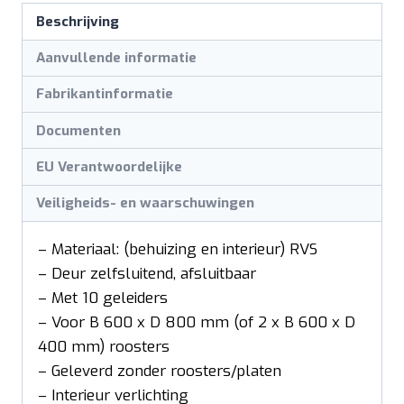
Beschrijving
Aanvullende informatie
Fabrikantinformatie
Documenten
EU Verantwoordelijke
Veiligheids- en waarschuwingen
– Materiaal: (behuizing en interieur) RVS
– Deur zelfsluitend, afsluitbaar
– Met 10 geleiders
– Voor B 600 x D 800 mm (of 2 x B 600 x D
400 mm) roosters
– Geleverd zonder roosters/platen
– Interieur verlichting