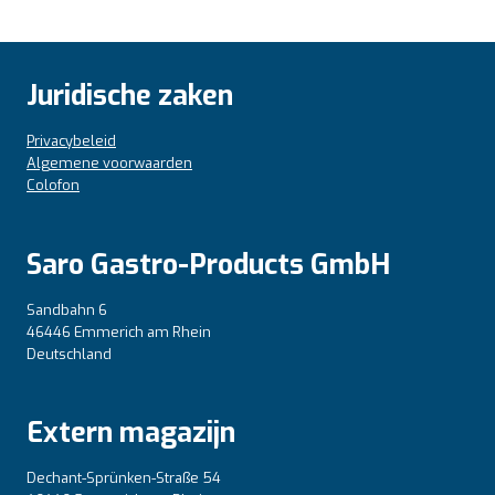
Juridische zaken
Privacybeleid
Algemene voorwaarden
Colofon
Saro Gastro-Products GmbH
Sandbahn 6
46446 Emmerich am Rhein
Deutschland
Extern magazijn
Dechant-Sprünken-Straße 54