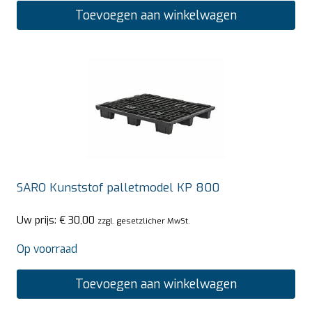
Toevoegen aan winkelwagen
SARO Kunststof palletmodel KP 800
Uw prijs:
€
30,00
zzgl. gesetzlicher MwSt.
Op voorraad
Toevoegen aan winkelwagen