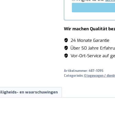
Wir machen Qualität be
24 Monate Garantie
Über 50 Jahre Erfahr
Vor-Ort-Service auf ge
Artikelnummer:
487-1095
Categorieën:
Etagewagen / dienb
iligheids- en waarschuwingen