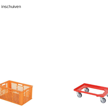
 inschuiven