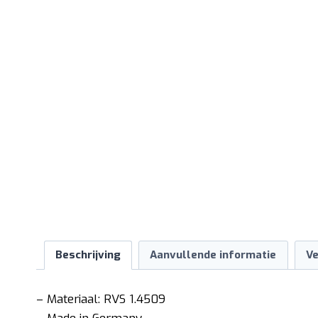
Beschrijving
Aanvullende informatie
Ve
– Materiaal: RVS 1.4509