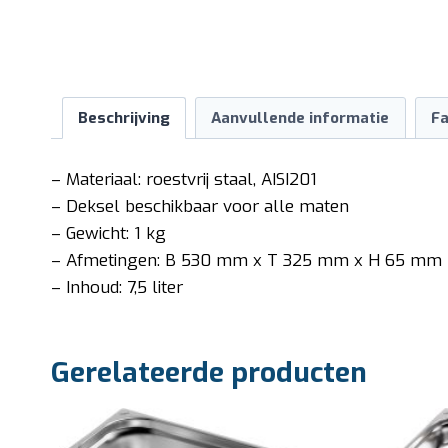
Beschrijving
Aanvullende informatie
Fa
– Materiaal: roestvrij staal, AISI201
– Deksel beschikbaar voor alle maten
– Gewicht: 1 kg
– Afmetingen: B 530 mm x T 325 mm x H 65 mm
– Inhoud: 7,5 liter
Gerelateerde producten