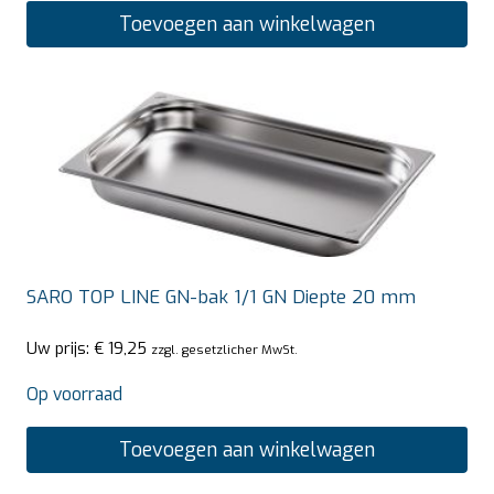
Toevoegen aan winkelwagen
SARO TOP LINE GN-bak 1/1 GN Diepte 20 mm
Uw prijs:
€
19,25
zzgl. gesetzlicher MwSt.
Op voorraad
Toevoegen aan winkelwagen