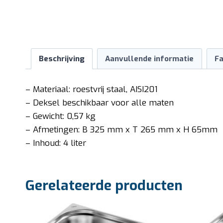
Beschrijving
Aanvullende informatie
Fa
– Materiaal: roestvrij staal, AISI201
– Deksel beschikbaar voor alle maten
– Gewicht: 0,57 kg
– Afmetingen: B 325 mm x T 265 mm x H 65mm
– Inhoud: 4 liter
Gerelateerde producten