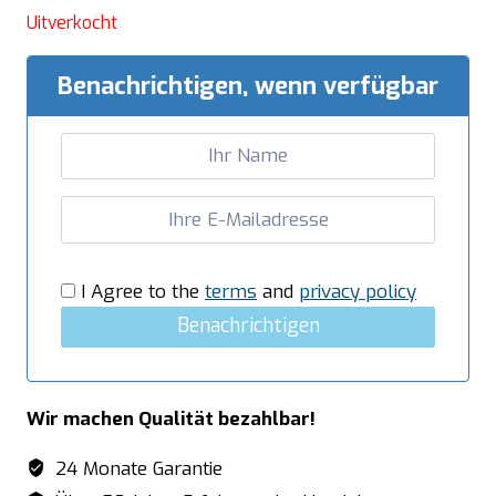
Uitverkocht
Benachrichtigen, wenn verfügbar
I Agree to the
terms
and
privacy policy
Benachrichtigen
Wir machen Qualität bezahlbar!
24 Monate Garantie