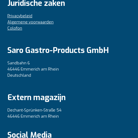
Juridische zaken
Privacybeleid
Algemene voorwaarden
Colofon
Saro Gastro-Products GmbH
Sandbahn 6
46446 Emmerich am Rhein
Deutschland
Extern magazijn
Dechant-Sprünken-Straße 54
46446 Emmerich am Rhein
Social Media