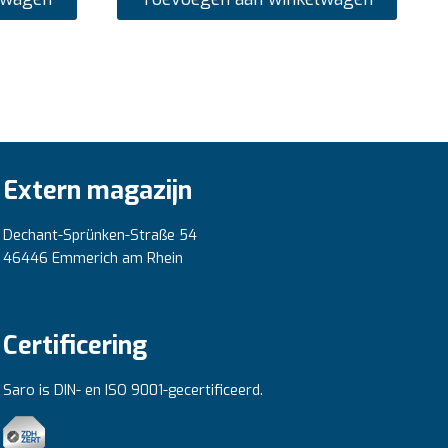
Extern magazijn
Dechant-Sprünken-Straße 54
46446 Emmerich am Rhein
Certificering
Saro is DIN- en ISO 9001-gecertificeerd.