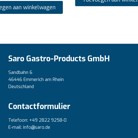
egen aan winkelwagen
Saro Gastro-Products GmbH
Sandbahn 6
46446 Emmerich am Rhein
Deutschland
Contactformulier
Telefoon: +49 2822 9258-0
E-mail: info@saro.de