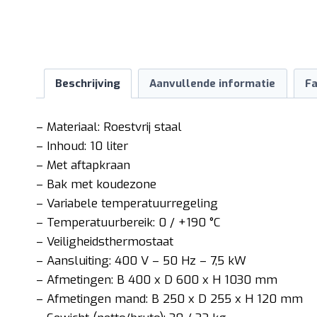
Beschrijving
Aanvullende informatie
Fa
– Materiaal: Roestvrij staal
– Inhoud: 10 liter
– Met aftapkraan
– Bak met koudezone
– Variabele temperatuurregeling
– Temperatuurbereik: 0 / +190 °C
– Veiligheidsthermostaat
– Aansluiting: 400 V – 50 Hz – 7,5 kW
– Afmetingen: B 400 x D 600 x H 1030 mm
– Afmetingen mand: B 250 x D 255 x H 120 mm