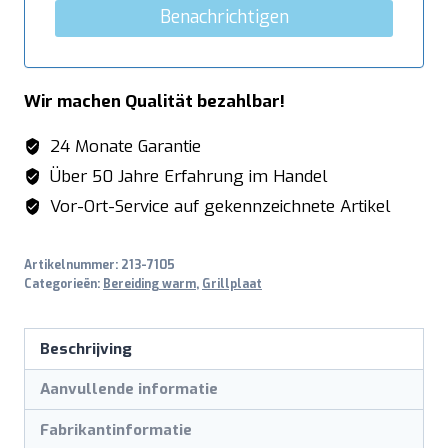
Benachrichtigen
Wir machen Qualität bezahlbar!
24 Monate Garantie
Über 50 Jahre Erfahrung im Handel
Vor-Ort-Service auf gekennzeichnete Artikel
Artikelnummer:
213-7105
Categorieën:
Bereiding warm
,
Grillplaat
Beschrijving
Aanvullende informatie
Fabrikantinformatie