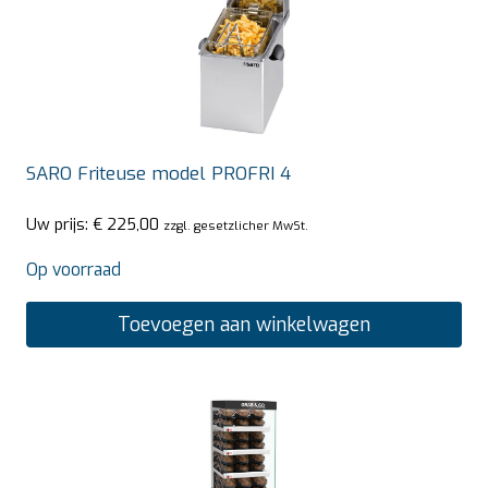
SARO Friteuse model PROFRI 4
Uw prijs:
€
225,00
zzgl. gesetzlicher MwSt.
Op voorraad
Toevoegen aan winkelwagen