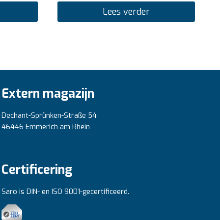
Lees verder
Extern magazijn
Dechant-Sprünken-Straße 54
46446 Emmerich am Rhein
Certificering
Saro is DIN- en ISO 9001-gecertificeerd.