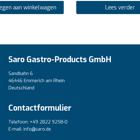
egen aan winkelwagen
Lees verder
Saro Gastro-Products GmbH
Sandbahn 6
46446 Emmerich am Rhein
Deutschland
Contactformulier
Telefoon: +49 2822 9258-0
E-mail: info@saro.de