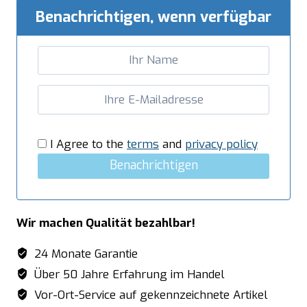
Benachrichtigen, wenn verfügbar
I Agree to the
terms
and
privacy policy
Benachrichtigen
Wir machen Qualität bezahlbar!
24 Monate Garantie
Über 50 Jahre Erfahrung im Handel
Vor-Ort-Service auf gekennzeichnete Artikel