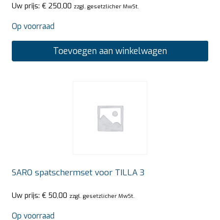
Uw prijs:
€
250,00
zzgl. gesetzlicher MwSt.
Op voorraad
Toevoegen aan winkelwagen
SARO spatschermset voor TILLA 3
Uw prijs:
€
50,00
zzgl. gesetzlicher MwSt.
Op voorraad