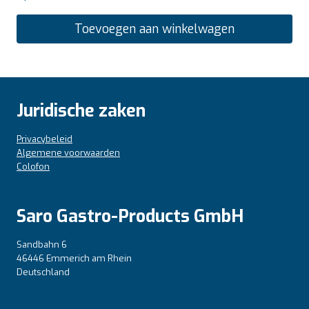
Toevoegen aan winkelwagen
Juridische zaken
Privacybeleid
Algemene voorwaarden
Colofon
Saro Gastro-Products GmbH
Sandbahn 6
46446 Emmerich am Rhein
Deutschland