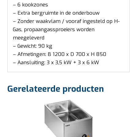
– 6 kookzones
– Extra bergruimte in de onderbouw
– Zonder waakvlam / vooraf ingesteld op H-
Gas, propaangassproeiers worden
meegeleverd
– Gewicht: 90 kg
– Afmetingen: B 1200 x D 700 x H 850
– Aansluiting: 3 x 3,5 kW + 3 x 6 kW
Gerelateerde producten