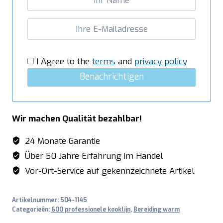
I Agree to the
terms
and
privacy policy
Benachrichtigen
Wir machen Qualität bezahlbar!
24 Monate Garantie
Über 50 Jahre Erfahrung im Handel
Vor-Ort-Service auf gekennzeichnete Artikel
Artikelnummer:
504-1145
Categorieën:
600 professionele kooklijn
,
Bereiding warm