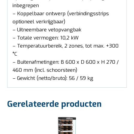
inbegrepen
– Koppelbaar ontwerp (verbindingsstrips
optioneel verkrijgbaar)
– Uitneembare vetopvangbak
– Totale vermogen: 10,2 kW
– Temperatuurbereik, 2 zones, tot max. +300
°C
– Buitenafmetingen: B 600 x D 600 x H 270 /
460 mm (incl. schoorsteen)
– Gewicht (netto/bruto): 56 / 59 kg
Gerelateerde producten