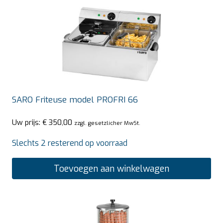
SARO Friteuse model PROFRI 66
Uw prijs:
€
350,00
zzgl. gesetzlicher MwSt.
Slechts 2 resterend op voorraad
Toevoegen aan winkelwagen