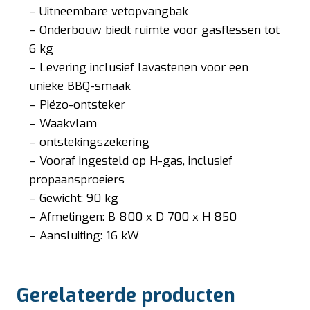
– Uitneembare vetopvangbak
– Onderbouw biedt ruimte voor gasflessen tot
6 kg
– Levering inclusief lavastenen voor een
unieke BBQ-smaak
– Piëzo-ontsteker
– Waakvlam
– ontstekingszekering
– Vooraf ingesteld op H-gas, inclusief
propaansproeiers
– Gewicht: 90 kg
– Afmetingen: B 800 x D 700 x H 850
– Aansluiting: 16 kW
Gerelateerde producten