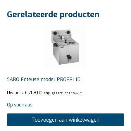
Gerelateerde producten
SARO Friteuse model PROFRI 10
Uw prijs:
€
708,00
zzgl. gesetzlicher MwSt.
Op voorraad
Toevoegen aan winkelwagen