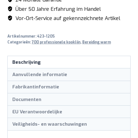
Über 50 Jahre Erfahrung im Handel
Vor-Ort-Service auf gekennzeichnete Artikel
Artikelnummer:
423-1205
Categorieën:
700 professionele kooklijn
,
Bereiding warm
Beschrijving
Aanvullende informatie
Fabrikantinformatie
Documenten
EU Verantwoordelijke
Veiligheids- en waarschuwingen