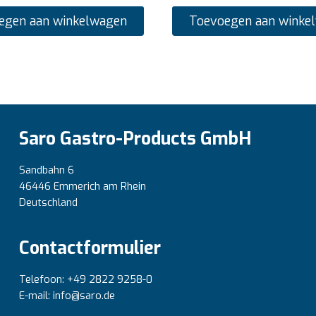
egen aan winkelwagen
Toevoegen aan winke
Saro Gastro-Products GmbH
Sandbahn 6
46446 Emmerich am Rhein
Deutschland
Contactformulier
Telefoon: +49 2822 9258-0
E-mail: info@saro.de