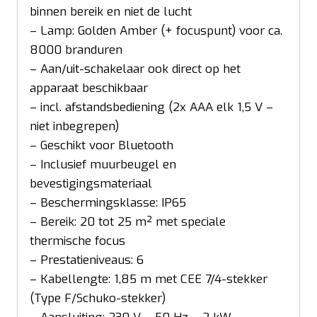
binnen bereik en niet de lucht
– Lamp: Golden Amber (+ focuspunt) voor ca.
8000 branduren
– Aan/uit-schakelaar ook direct op het
apparaat beschikbaar
– incl. afstandsbediening (2x AAA elk 1,5 V –
niet inbegrepen)
– Geschikt voor Bluetooth
– Inclusief muurbeugel en
bevestigingsmateriaal
– Beschermingsklasse: IP65
– Bereik: 20 tot 25 m² met speciale
thermische focus
– Prestatieniveaus: 6
– Kabellengte: 1,85 m met CEE 7/4-stekker
(Type F/Schuko-stekker)