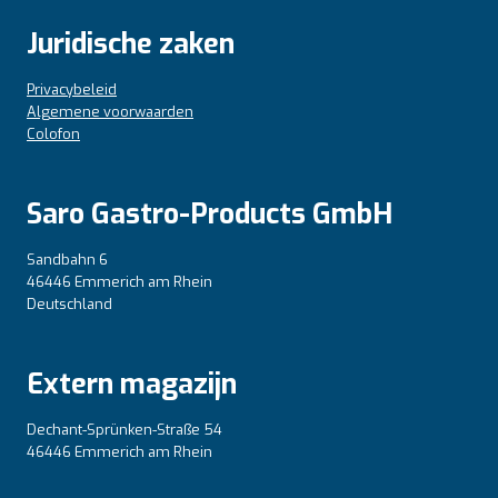
Juridische zaken
Privacybeleid
Algemene voorwaarden
Colofon
Saro Gastro-Products GmbH
Sandbahn 6
46446 Emmerich am Rhein
Deutschland
Extern magazijn
Dechant-Sprünken-Straße 54
46446 Emmerich am Rhein