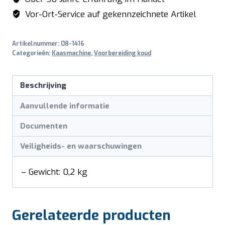
Vor-Ort-Service auf gekennzeichnete Artikel
Artikelnummer:
08-1416
Categorieën:
Kaasmachine
,
Voorbereiding koud
Beschrijving
Aanvullende informatie
Documenten
Veiligheids- en waarschuwingen
– Gewicht: 0,2 kg
Gerelateerde producten