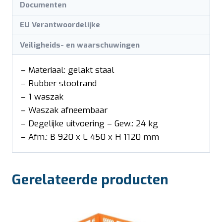
Documenten
EU Verantwoordelijke
Veiligheids- en waarschuwingen
– Materiaal: gelakt staal
– Rubber stootrand
– 1 waszak
– Waszak afneembaar
– Degelijke uitvoering – Gew.: 24 kg
– Afm.: B 920 x L 450 x H 1120 mm
Gerelateerde producten