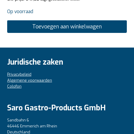
Op voorraad
Toevoegen aan winkelwagen
Juridische zaken
Privacybeleid
Algemene voorwaarden
Colofon
Saro Gastro-Products GmbH
Sandbahn 6
46446 Emmerich am Rhein
Deutschland