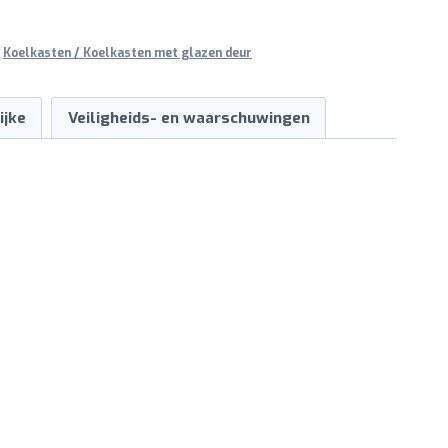
,
Koelkasten / Koelkasten met glazen deur
ijke
Veiligheids- en waarschuwingen