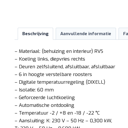
Beschrijving
Aanvullende informatie
Fa
– Materiaal: (behuizing en interieur) RVS
– Koeling links, diepvries rechts
– Deuren zelfsluitend, afsluitbaar, afsluitbaar
– 6 in hoogte verstelbare roosters
– Digitale temperatuurregeling (DIXELL)
– Isolatie: 60 mm
– Geforceerde luchtkoeling
– Automatische ontdooiing
– Temperatuur -2 / +8 en -18 / -22 °C
– Aansluiting: K: 230 V – 50 Hz – 0,300 kW,