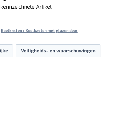
kennzeichnete Artikel
,
Koelkasten / Koelkasten met glazen deur
ijke
Veiligheids- en waarschuwingen