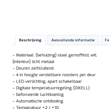
Beschrijving
Aanvullende informatie
Fa
– Materiaal: (behuizing) staal gemoffeld, wit;
(interieur) licht metaal
– Deuren zelfsluitend
– 4 in hoogte verstelbare roosters per deur
– LED-verlichting, apart schakelbaar
– Digitale temperatuurregeling (DIXELL)
– Geforceerde luchtkoeling
– Automatische ontdooiing
– Temperatuur +2 / +10