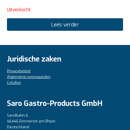
Uitverkocht
Lees verder
Juridische zaken
Privacybeleid
Algemene voorwaarden
Colofon
Saro Gastro-Products GmbH
Sandbahn 6
46446 Emmerich am Rhein
Deutschland