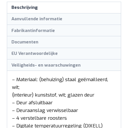
Beschrijving
Aanvullende informatie
Fabrikantinformatie
Documenten
EU Verantwoordelijke
Veiligheids- en waarschuwingen
– Materiaal: (behuizing) staal geëmailleerd,
wit;
(interieur) kunststof, wit; glazen deur
– Deur afsluitbaar
– Deuraanslag verwisselbaar
– 4 verstelbare roosters
– Digitale temperatuurregeling (DIXELL)