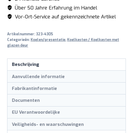
Über 50 Jahre Erfahrung im Handel
Vor-Ort-Service auf gekennzeichnete Artikel
Artikelnummer:
323-4305
Categorieën:
Koelen/presentatie
,
Koelkasten / Koelkasten met
glazen deur
Beschrijving
Aanvullende informatie
Fabrikantinformatie
Documenten
EU Verantwoordelijke
Veiligheids- en waarschuwingen