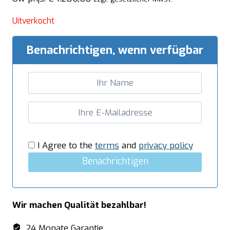
Uitverkocht
Benachrichtigen, wenn verfügbar
I Agree to the
terms
and
privacy policy
Benachrichtigen
Wir machen Qualität bezahlbar!
24 Monate Garantie