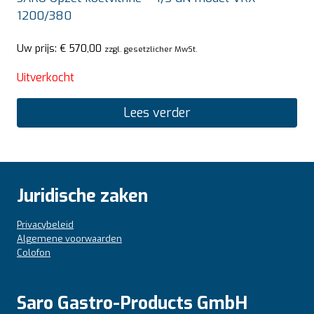
1200/380
Uw prijs:
€
570,00
zzgl. gesetzlicher MwSt.
Uitverkocht
Lees verder
Juridische zaken
Privacybeleid
Algemene voorwaarden
Colofon
Saro Gastro-Products GmbH