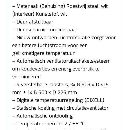
– Materiaal: (Behuizing) Roestvrij staal, wit;
(Interieur) Kunststof, wit
– Deur afsluitbaar
– Deurscharnier omkeerbaar
– Nieuw ontworpen luchtcirculatie zorgt voor
een betere luchtstroom voor een
gelijkmatigere temperatuur
– Automatisch ventilatoruitschakelsysteem
om koudeverlies en energieverbruik te
verminderen
– 4 verstelbare roosters, 3x B 503 x D 415
mm + 1x B 503 x D 225 mm
– Digitale temperatuurregeling (DIXELL)
– Statische koeling met circulatieventilator
– Automatische ontdooiing
– Temperatuurbereik: -2 / +8 °C