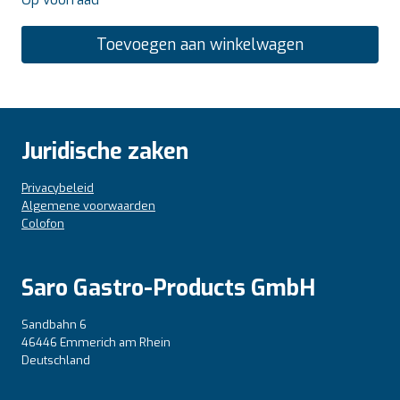
Toevoegen aan winkelwagen
Juridische zaken
Privacybeleid
Algemene voorwaarden
Colofon
Saro Gastro-Products GmbH
Sandbahn 6
46446 Emmerich am Rhein
Deutschland