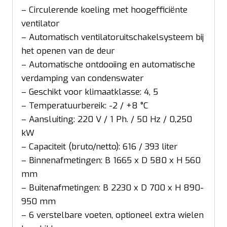
– Circulerende koeling met hoogefficiënte
ventilator
– Automatisch ventilatoruitschakelsysteem bij
het openen van de deur
– Automatische ontdooiing en automatische
verdamping van condenswater
– Geschikt voor klimaatklasse: 4, 5
– Temperatuurbereik: -2 / +8 °C
– Aansluiting: 220 V / 1 Ph. / 50 Hz / 0,250
kW
– Capaciteit (bruto/netto): 616 / 393 liter
– Binnenafmetingen: B 1665 x D 580 x H 560
mm
– Buitenafmetingen: B 2230 x D 700 x H 890-
950 mm
– 6 verstelbare voeten, optioneel extra wielen