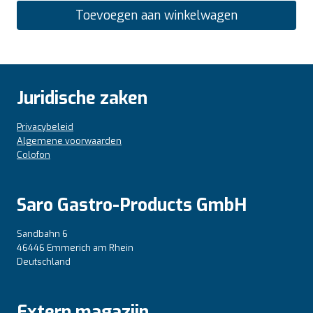
Toevoegen aan winkelwagen
Juridische zaken
Privacybeleid
Algemene voorwaarden
Colofon
Saro Gastro-Products GmbH
Sandbahn 6
46446 Emmerich am Rhein
Deutschland
Extern magazijn