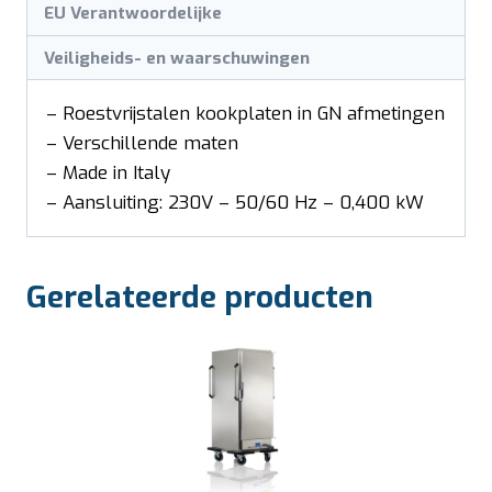
EU Verantwoordelijke
Veiligheids- en waarschuwingen
– Roestvrijstalen kookplaten in GN afmetingen
– Verschillende maten
– Made in Italy
– Aansluiting: 230V – 50/60 Hz – 0,400 kW
Gerelateerde producten