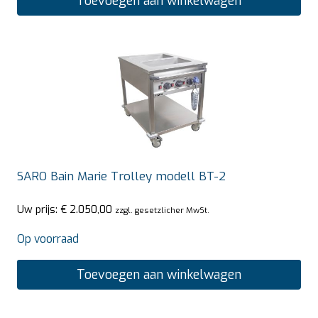
Toevoegen aan winkelwagen
SARO Bain Marie Trolley modell BT-2
Uw prijs:
€
2.050,00
zzgl. gesetzlicher MwSt.
Op voorraad
Toevoegen aan winkelwagen