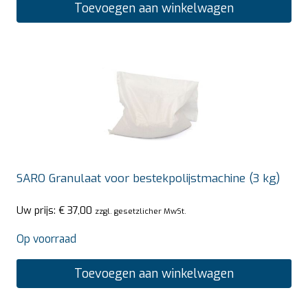
Toevoegen aan winkelwagen
SARO Granulaat voor bestekpolijstmachine (3 kg)
Uw prijs:
€
37,00
zzgl. gesetzlicher MwSt.
Op voorraad
Toevoegen aan winkelwagen