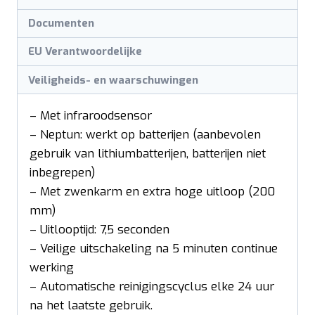
Documenten
EU Verantwoordelijke
Veiligheids- en waarschuwingen
– Met infraroodsensor
– Neptun: werkt op batterijen (aanbevolen
gebruik van lithiumbatterijen, batterijen niet
inbegrepen)
– Met zwenkarm en extra hoge uitloop (200
mm)
– Uitlooptijd: 7,5 seconden
– Veilige uitschakeling na 5 minuten continue
werking
– Automatische reinigingscyclus elke 24 uur
na het laatste gebruik.