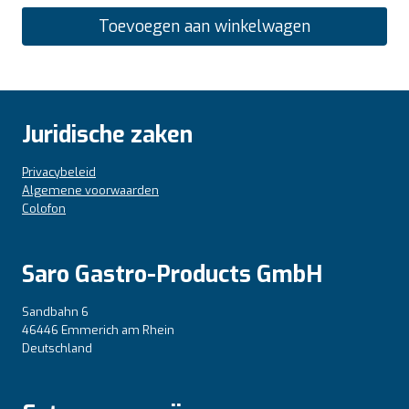
Toevoegen aan winkelwagen
Juridische zaken
Privacybeleid
Algemene voorwaarden
Colofon
Saro Gastro-Products GmbH
Sandbahn 6
46446 Emmerich am Rhein
Deutschland