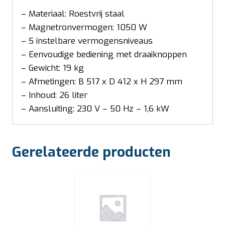
– Materiaal: Roestvrij staal
– Magnetronvermogen: 1050 W
– 5 instelbare vermogensniveaus
– Eenvoudige bediening met draaiknoppen
– Gewicht: 19 kg
– Afmetingen: B 517 x D 412 x H 297 mm
– Inhoud: 26 liter
– Aansluiting: 230 V – 50 Hz – 1,6 kW
Gerelateerde producten