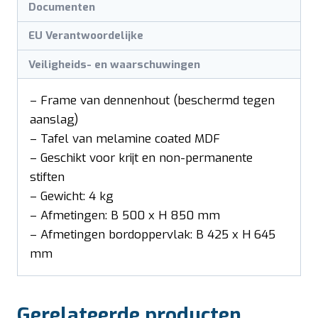
Documenten
EU Verantwoordelijke
Veiligheids- en waarschuwingen
– Frame van dennenhout (beschermd tegen
aanslag)
– Tafel van melamine coated MDF
– Geschikt voor krijt en non-permanente
stiften
– Gewicht: 4 kg
– Afmetingen: B 500 x H 850 mm
– Afmetingen bordoppervlak: B 425 x H 645
mm
Gerelateerde producten