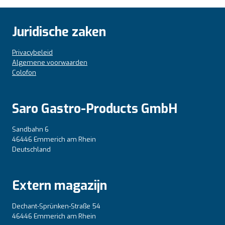
Juridische zaken
Privacybeleid
Algemene voorwaarden
Colofon
Saro Gastro-Products GmbH
Sandbahn 6
46446 Emmerich am Rhein
Deutschland
Extern magazijn
Dechant-Sprünken-Straße 54
46446 Emmerich am Rhein