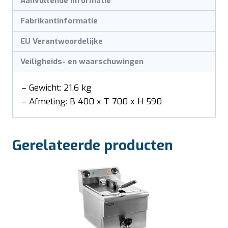
Aanvullende informatie
Fabrikantinformatie
EU Verantwoordelijke
Veiligheids- en waarschuwingen
– Gewicht: 21,6 kg
– Afmeting: B 400 x T 700 x H 590
Gerelateerde producten