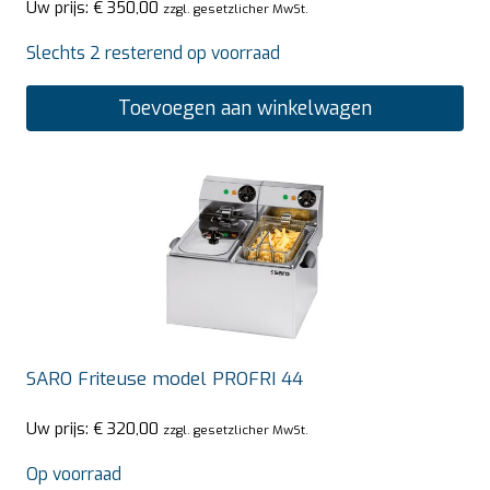
Uw prijs:
€
350,00
zzgl. gesetzlicher MwSt.
Slechts 2 resterend op voorraad
Toevoegen aan winkelwagen
SARO Friteuse model PROFRI 44
Uw prijs:
€
320,00
zzgl. gesetzlicher MwSt.
Op voorraad