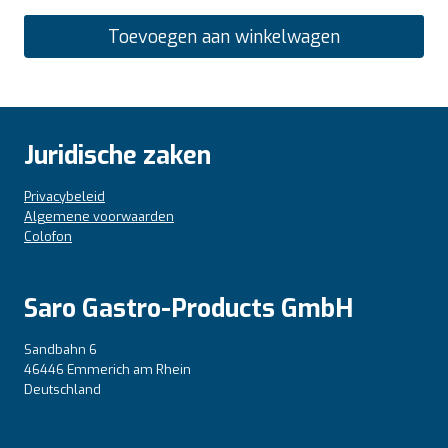
Toevoegen aan winkelwagen
Juridische zaken
Privacybeleid
Algemene voorwaarden
Colofon
Saro Gastro-Products GmbH
Sandbahn 6
46446 Emmerich am Rhein
Deutschland