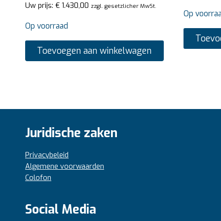
Uw prijs:
€
1.430,00
zzgl. gesetzlicher MwSt.
Op voorra
Op voorraad
Toevo
Toevoegen aan winkelwagen
Juridische zaken
Privacybeleid
Algemene voorwaarden
Colofon
Social Media